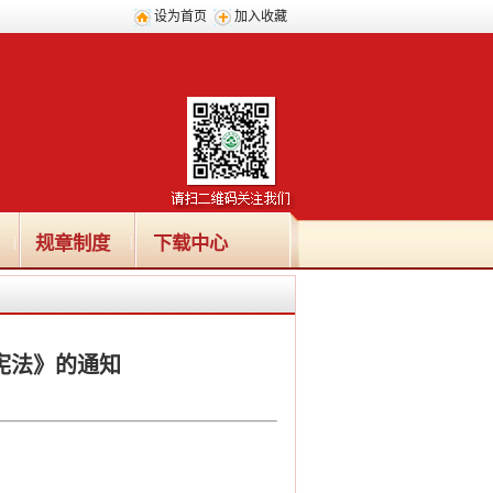
设为首页
加入收藏
规章制度
下载中心
|
|
宪法》的通知