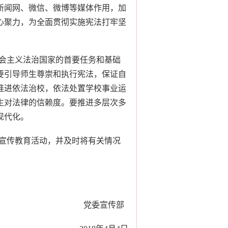
新闻网、微信、微博等媒体作用，加
心聚力，为全面贯彻实施宪法打牢坚
会主义法治国家的首要任务和基础
要引导师生尊崇和执行宪法，保证自
推进依法治校，依法处置学校事业运
生对法律的信赖度。要推进多层次多
现代化。
宣传教育活动，并及时将有关情况
党委宣传部